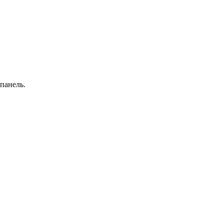
панель.